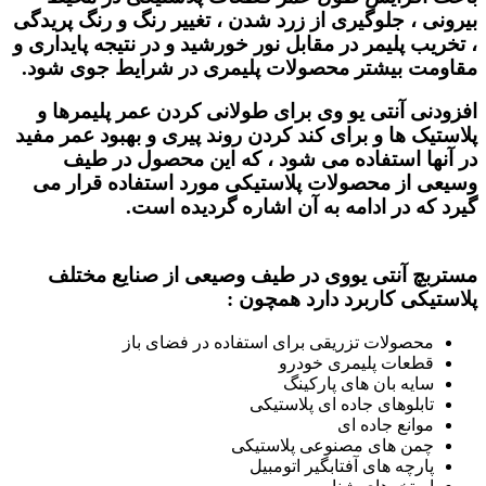
بیرونی ، جلوگیری از زرد شدن ، تغییر رنگ و رنگ ‌پریدگی
، تخریب پلیمر در مقابل نور خورشید و در نتیجه پایداری و
مقاومت بیشتر محصولات پلیمری در شرایط جوی ‌شود.
افزودنی آنتی یو وی
برای طولانی کردن عمر پلیمرها و
پلاستیک ها و برای کند کردن روند پیری و بهبود عمر مفید
در آنها استفاده می شود ، که این محصول در طیف
وسیعی از محصولات پلاستیکی مورد استفاده قرار می
گیرد که در ادامه به آن اشاره گردیده است.
مستربچ آنتی یووی
در طیف وصیعی از صنایع مختلف
پلاستیکی کاربرد دارد همچون :
محصولات تزریقی برای استفاده در فضای باز
قطعات پلیمری خودرو
سایه بان های پارکینگ
تابلوهای جاده ای پلاستیکی
موانع جاده ای
چمن های مصنوعی پلاستیکی
پارچه های آفتابگیر اتومبیل