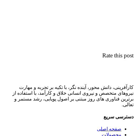
Rate this post
کارآفرینی، دانش محور، آینده نگر، با تکیه بر تجربه و مهارت
نیروهای متخصص و نیروی انسانی خلاق و کارآمد، با استفاده از
برترین فناوری های روز مبتنی بر اصول پویایی، رشد مستمر و
تعالی.
دسترسی سریع
صفحه اصلی
محصولات