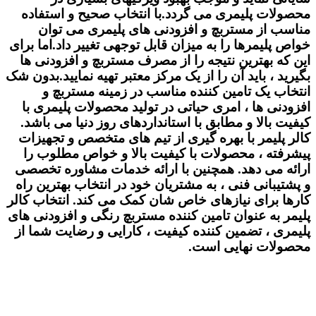
محصولات پلیمری می گردد.با انتخاب صحیح و استفاده
مناسب از مستربچ و افزودنی های پلیمری می توان
خواص پلیمرها را به میزان قابل توجهی تغییر داد.اما برای
این که بهترین نتیجه را از مصرف مستربچ و افزودنی ها
بگیرید ، باید آن را از یک مرکز معتبر تهیه نمایید.بدون شک
انتخاب یک تامین کننده مناسب در زمینه مستربچ و
افزودنی ها ، امری حیاتی در تولید محصولات پلیمری با
کیفیت بالا و مطابق با استانداردهای روز دنیا می باشد.
کالر پلیمر
با بهره گیری از تیم های متخصص و تجهیزات
پیشرفته ، محصولات با کیفیت بالا و خواص مطلوب را
ارائه می دهد. همچنین با ارائه خدمات مشاوره تخصصی
و پشتیبانی فنی ، به مشتریان خود در انتخاب بهترین راه
کارها برای نیازهای خاص شان کمک می کند. انتخاب کالر
پلیمر به عنوان تامین کننده مستربچ رنگی و افزودنی های
پلیمری ، تضمین کننده کیفیت ، کارایی و رضایت شما از
محصولات نهایی است.