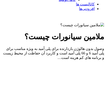
کاتالیست ها
افزودنی‌ها
ملامین سیانورات چیست؟
وصول بدون هالوژن بازدارنده برای پلی آمید به ویژه مناسب برای
پلی آمید 6 و 66 پلی آمید است و کاربرد آن حفاظت از محیط زیست
و برنامه های کم هزینه است…