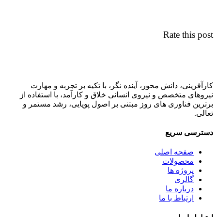
Rate this post
کارآفرینی، دانش محور، آینده نگر، با تکیه بر تجربه و مهارت
نیروهای متخصص و نیروی انسانی خلاق و کارآمد، با استفاده از
برترین فناوری های روز مبتنی بر اصول پویایی، رشد مستمر و
تعالی.
دسترسی سریع
صفحه اصلی
محصولات
پروژه ها
گالری
درباره ما
ارتباط با ما