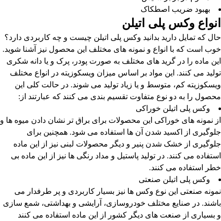
بهبود ضریب اصطکاک
انواع وکس پلی اتیلن
حال که تمایل دارید بدانید وکس پلی اتیلن چیست و چه کاربردی دارد؟
خوب است که با انواع و نمونه های مختلف این محصول نیز آشنا شوید.
این ماده را در گرید های مختلف به صورت پودر، پرک و یا دانه شکری
تولید می کنند. این مواد بر اساس میزان ویسکوزیته در انواع مختلف
ویسکوزیته کم، متوسط و یا زیاد تولید می شوند. در حالت کلی این
محصول را به دو نوع متفاوت تقسیم بندی می کنند که عبارتند از:
وکس پلی اتیلن خوراکی
از نمونه های خوراکی این محصولات برای براق تر نشان دادن میوه ها و
جلوگیری از اکسید شدن آن ها استفاده می شود. همچنین برای
جلوگیری از خشک شدن پنیر و دیگر محصولات لبنی نیز از این ماده
استفاده می کنند. در تولید پاستیل و مداد رنگی ها نیز از این ماده بی
خطر استفاده می کنند.
وکس پلی اتیلن صنعتی
نمونه صنعتی این نوع وکس ها نیز بسیار کاربردی و پر طرفدار می
باشند. در صنایع مختلف خودروسازی، آرایشی و بهداشتی، شمع سازی
و بسیاری از صنعت های دیگر کشور از این ماده استفاده می کنند