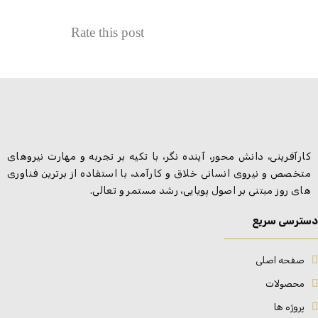
Rate this post
کارآفرینی، دانش محور، آینده نگر، با تکیه بر تجربه و مهارت نیروهای
متخصص و نیروی انسانی خلاق و کارآمد، با استفاده از برترین فناوری
های روز مبتنی بر اصول پویایی، رشد مستمر و تعالی.
دسترسی سریع
صفحه اصلی
محصولات
پروژه ها