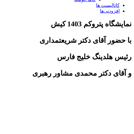
کاتالیست ها
افزودنی‌ها
نمایشگاه پتروکم 1403 کیش
با حضور آقای دکتر شریعتمداری
رئیس هلدینگ خلیج فارس
و آقای دکتر محمدی مشاور رهبری