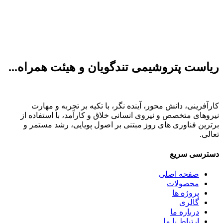
ریاست پتروشیمی تندگویان و هیئت همراه...
کارآفرینی، دانش محور، آینده نگر، با تکیه بر تجربه و مهارت
نیروهای متخصص و نیروی انسانی خلاق و کارآمد، با استفاده از
برترین فناوری های روز مبتنی بر اصول پویایی، رشد مستمر و
تعالی.
دسترسی سریع
صفحه اصلی
محصولات
پروژه ها
گالری
درباره ما
ارتباط با ما