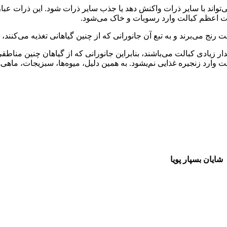
می‌تواند با سایر ذرات واکنش دهد یا جذب سایر ذرات شود. این ذرات ع
مت اعظم کبالت وارد رسوبات و خاک می‌شود.
 رنج می‌برند و به تبع آن جانورانی که از چنین گیاهانی تغذیه می‌کنند،
ر زیادی کبالت می‌باشند، بنابراین جانورانی که از گیاهان چنین مناطقی
کبالت وارد زنجیره غذایی نم‌یشود. به همین دلیل، میوه‌ها، سبزیجات، ماه
شایان بسپار پویا