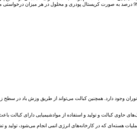
ان وجود دارد. همچنین کبالت می‌تواند از طریق وزش باد در سطح زمین
‌های حاوی کبالت و تولید و استفاده از موادشیمیایی دارای کبالت باع
ملیات هسته‌ای که در کارخانه‌های انرژی اتمی انجام می‌شود، تولید و تش