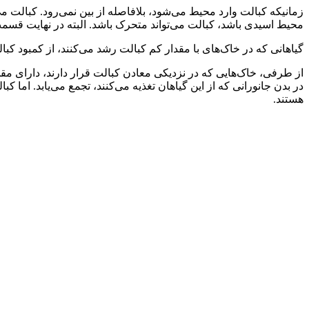
زمانیکه کبالت وارد محیط می‌شود، بلافاصله از بین نمی‌رود. کبالت 
محیط اسیدی باشد، کبالت می‌تواند متحرک باشد. البته در نهایت قس
گیاهانی که در خاک‌های با مقدار کم کبالت رشد می‌کنند، از کمبود کبالت
از طرفی، خاک‌هایی که در نزدیکی معادن کبالت قرار دارند، دارای مقدا
در بدن جانورانی که از این گیاهان تغذیه می‌کنند، تجمع می‌‌یابد. اما 
هستند.