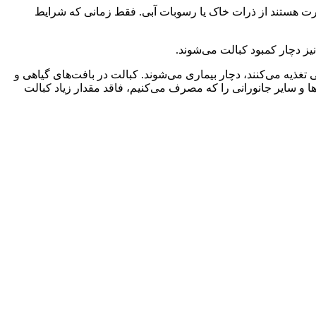
بارت هستند از ذرات خاک یا رسوبات آبی. فقط زمانی که شرایط
 نیز دچار کمبود کبالت می‌شوند.
 تغذیه می‌کنند، دچار بیماری می‌شوند. کبالت در بافت‌های گیاهی و
ی‌ها و سایر جانورانی را که مصرف می‌کنیم، فاقد مقدار زیاد کبالت