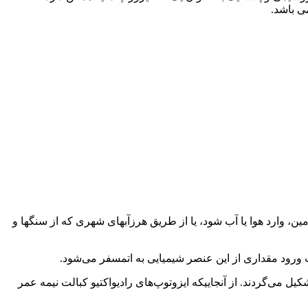
، وارد هوا یا آب شود، یا از طریق هرزآبهای شهری که از سنگها و
ث ورود مقداری از این عنصر شیمیایی به اتمسفر می‌شود.
کیل می‌گردند. از آنجاییکه ایزوتوپ‌های رادیواکتیو کبالت نیمه عمر