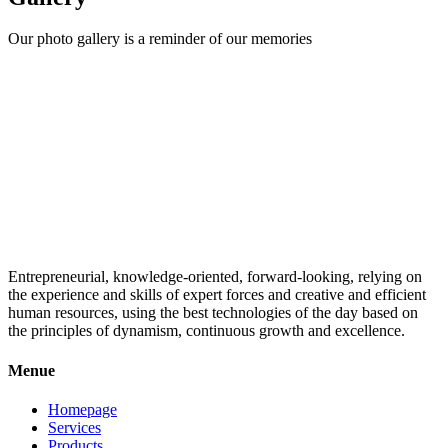
Our photo gallery is a reminder of our memories
Entrepreneurial, knowledge-oriented, forward-looking, relying on
the experience and skills of expert forces and creative and efficient
human resources, using the best technologies of the day based on
the principles of dynamism, continuous growth and excellence.
Menue
Homepage
Services
Products