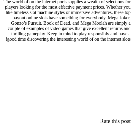
The world of on the internet ports supplies a wealth of selections for
players looking for the most effective payment prices. Whether you
like timeless slot machine styles or immersive adventures, these top
payout online slots have something for everybody. Mega Joker,
Gonzo’s Pursuit, Book of Dead, and Mega Moolah are simply a
couple of examples of video games that give excellent returns and
thrilling gameplay. Keep in mind to play responsibly and have a
good time discovering the interesting world of on the internet slots!
Rate this post