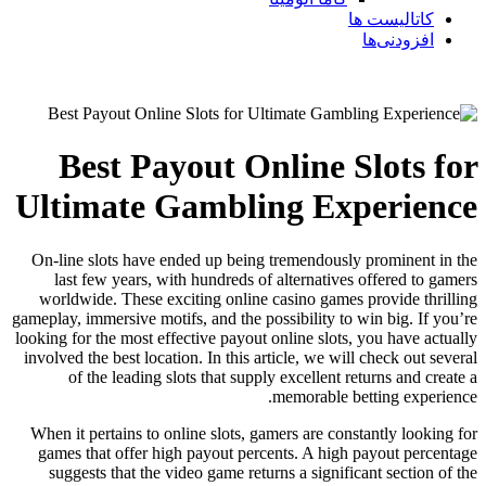
کاتالیست ها
افزودنی‌ها
Best Payout Online Slots for
Ultimate Gambling Experience
On-line slots have ended up being tremendously prominent in the
last few years, with hundreds of alternatives offered to gamers
worldwide. These exciting online casino games provide thrilling
gameplay, immersive motifs, and the possibility to win big. If you’re
looking for the most effective payout online slots, you have actually
involved the best
location. In this article, we will check out several
of the leading slots that supply excellent returns and create a
memorable betting experience.
When it pertains to online slots, gamers are constantly looking for
games that offer high payout percents. A high payout percentage
suggests that the video game returns a significant section of the