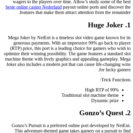
wagers to the players over time. Allow’s study some of the best
beste online casino Nederland
payout online ports and discover the
features that make them attract attention from the remainder.
1. Huge Joker
Mega Joker by NetEnt is a timeless slot video game known for its
generous payments. With an impressive 99% go back to player
(RTP) price, this port is a leading choice for gamers who wish to
optimize their winning possibility. The game features a standard slot
machine theme with lively graphics and appealing gameplay. Mega
Joker also includes a modern pot that can cause life-changing wins
for lucky gamers.
Trick Functions:
High RTP of 99%
Traditional slot machine theme
Dynamic prize
2. Gonzo’s Quest
Gonzo’s Pursuit is a preferred online port developed by NetEnt.
This adventure-themed game takes gamers on a pursuit to find