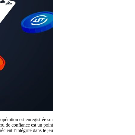
opération est enregistrée sur
cru de confiance est un point
cient l’intégrité dans le jeu.