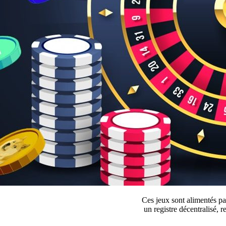
Ces jeux sont alimentés par
un registre décentralisé, 