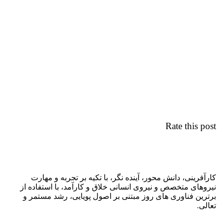
Rate this post
کارآفرینی، دانش محور، آینده نگر، با تکیه بر تجربه و مهارت
نیروهای متخصص و نیروی انسانی خلاق و کارآمد، با استفاده از
برترین فناوری های روز مبتنی بر اصول پویایی، رشد مستمر و
تعالی.