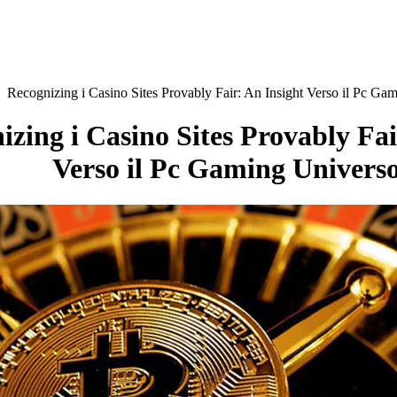
izing i Casino Sites Provably Fai
Verso il Pc Gaming Univers