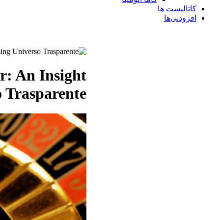
کاتالیست ها
افزودنی‌ها
r: An Insight
o Trasparente